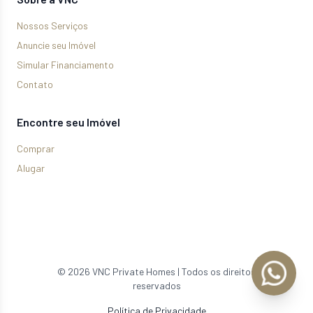
Nossos Serviços
Anuncie seu Imóvel
Simular Financiamento
Contato
Encontre seu Imóvel
Comprar
Alugar
©
2026
VNC Private Homes | Todos os direitos
reservados
Política de Privacidade