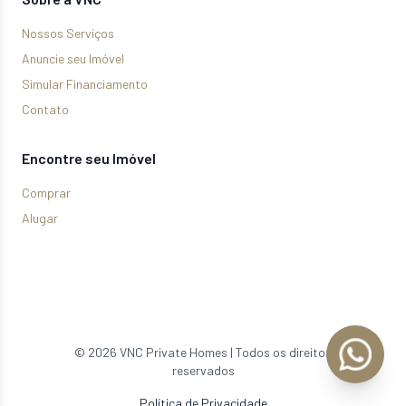
Nossos Serviços
Anuncie seu Imóvel
Simular Financiamento
Contato
Encontre seu Imóvel
Comprar
Alugar
©
2026
VNC Private Homes | Todos os direitos
reservados
Política de Privacidade