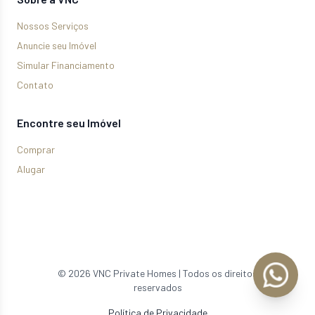
Nossos Serviços
Anuncie seu Imóvel
Simular Financiamento
Contato
Encontre seu Imóvel
Comprar
Alugar
©
2026
VNC Private Homes | Todos os direitos
reservados
Política de Privacidade